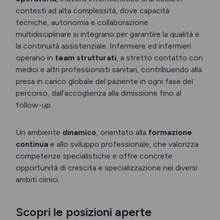
contesti ad alta complessità, dove capacità
tecniche, autonomia e collaborazione
multidisciplinare si integrano per garantire la qualità e
la continuità assistenziale. Infermiere ed infermieri
operano in
team strutturati
, a stretto contatto con
medici e altri professionisti sanitari, contribuendo alla
presa in carico globale del paziente in ogni fase del
percorso, dall’accoglienza alla dimissione fino al
follow-up.
Un ambiente
dinamico
, orientato alla
formazione
continua
e allo sviluppo professionale, che valorizza
competenze specialistiche e offre concrete
opportunità di crescita e specializzazione nei diversi
ambiti clinici.
Scopri le posizioni aperte