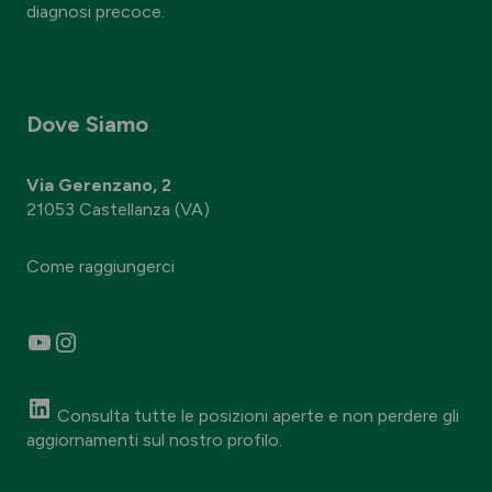
diagnosi precoce.
Dove Siamo
Via Gerenzano, 2
21053 Castellanza (VA)
Come raggiungerci
YouTube
Instagram
Consulta tutte le posizioni aperte e non perdere gli
aggiornamenti sul nostro profilo.
Scopri di più