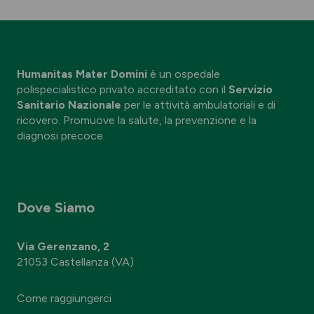
Humanitas Mater Domini
è un ospedale
polispecialistico privato accreditato con il
Servizio
Sanitario Nazionale
per le attività ambulatoriali e di
ricovero. Promuove la salute, la prevenzione e la
diagnosi precoce.
Dove Siamo
Via Gerenzano, 2
21053 Castellanza (VA)
Come raggiungerci