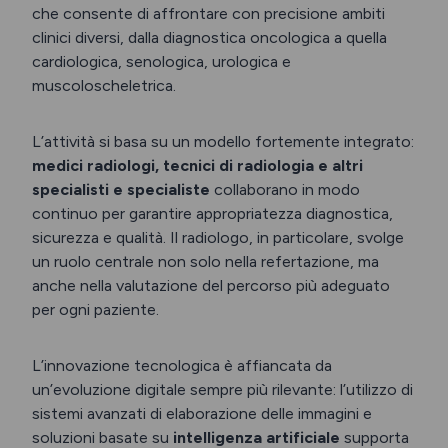
che consente di affrontare con precisione ambiti
clinici diversi, dalla diagnostica oncologica a quella
cardiologica, senologica, urologica e
muscoloscheletrica.
L’attività si basa su un modello fortemente integrato:
medici radiologi, tecnici di radiologia e altri
specialisti e specialiste
collaborano in modo
continuo per garantire appropriatezza diagnostica,
sicurezza e qualità. Il radiologo, in particolare, svolge
un ruolo centrale non solo nella refertazione, ma
anche nella valutazione del percorso più adeguato
per ogni paziente.
L’innovazione tecnologica è affiancata da
un’evoluzione digitale sempre più rilevante: l’utilizzo di
sistemi avanzati di elaborazione delle immagini e
soluzioni basate su
intelligenza artificiale
supporta