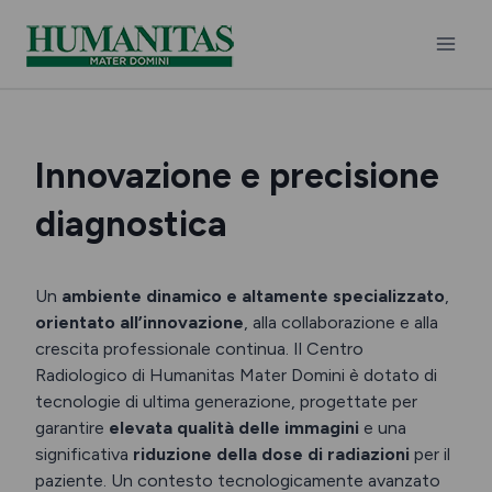
Skip
to
content
Innovazione e precisione
diagnostica
Un
ambiente dinamico e altamente specializzato
,
orientato all’innovazione
, alla collaborazione e alla
crescita professionale continua. Il Centro
Radiologico di Humanitas Mater Domini è dotato di
tecnologie di ultima generazione, progettate per
garantire
elevata qualità delle immagini
e una
significativa
riduzione della dose di radiazioni
per il
paziente. Un contesto tecnologicamente avanzato